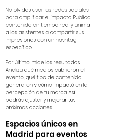
No olvides usar las redes sociales 
para amplificar el impacto. Publica 
contenido en tiempo real y anima 
a los asistentes a compartir sus 
impresiones con un hashtag 
específico.
Por último, mide los resultados. 
Analiza qué medios cubrieron el 
evento, qué tipo de contenido 
generaron y cómo impactó en la 
percepción de tu marca. Así 
podrás ajustar y mejorar tus 
próximas acciones.
Espacios únicos en 
Madrid para eventos 