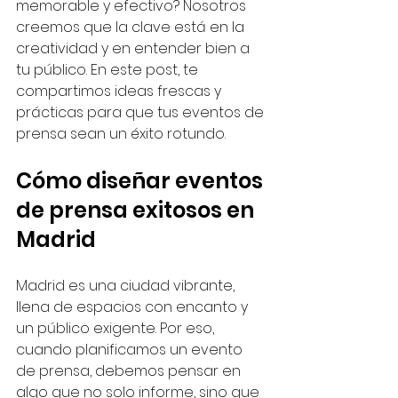
memorable y efectivo? Nosotros 
creemos que la clave está en la 
creatividad y en entender bien a 
tu público. En este post, te 
compartimos ideas frescas y 
prácticas para que tus eventos de 
prensa sean un éxito rotundo.
Cómo diseñar eventos 
de prensa exitosos en 
Madrid
Madrid es una ciudad vibrante, 
llena de espacios con encanto y 
un público exigente. Por eso, 
cuando planificamos un evento 
de prensa, debemos pensar en 
algo que no solo informe, sino que 