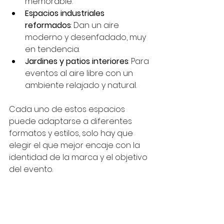
memorable.
Espacios industriales 
reformados
: Dan un aire 
moderno y desenfadado, muy 
en tendencia.
Jardines y patios interiores
: Para 
eventos al aire libre con un 
ambiente relajado y natural.
Cada uno de estos espacios 
puede adaptarse a diferentes 
formatos y estilos, solo hay que 
elegir el que mejor encaje con la 
identidad de la marca y el objetivo 
del evento.
Más allá del evento: 
construir relaciones 