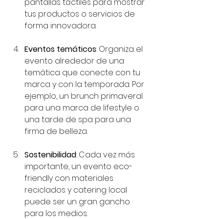
pantallas táctiles para mostrar 
tus productos o servicios de 
forma innovadora.
Eventos temáticos
: Organiza el 
evento alrededor de una 
temática que conecte con tu 
marca y con la temporada. Por 
ejemplo, un brunch primaveral 
para una marca de lifestyle o 
una tarde de spa para una 
firma de belleza.
Sostenibilidad
: Cada vez más 
importante, un evento eco-
friendly con materiales 
reciclados y catering local 
puede ser un gran gancho 
para los medios.