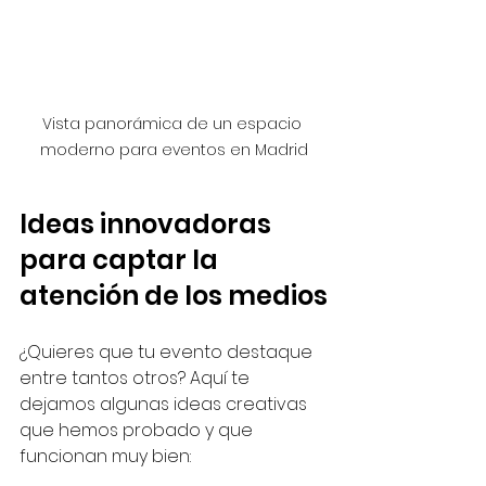
Vista panorámica de un espacio 
moderno para eventos en Madrid
Ideas innovadoras 
para captar la 
atención de los medios
¿Quieres que tu evento destaque 
entre tantos otros? Aquí te 
dejamos algunas ideas creativas 
que hemos probado y que 
funcionan muy bien: