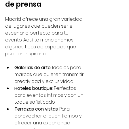
de prensa
Madrid ofrece una gran variedad 
de lugares que pueden ser el 
escenario perfecto para tu 
evento. Aquí te mencionamos 
algunos tipos de espacios que 
pueden inspirarte:
Galerías de arte
: Ideales para 
marcas que quieren transmitir 
creatividad y exclusividad.
Hoteles boutique
: Perfectos 
para eventos íntimos y con un 
toque sofisticado.
Terrazas con vistas
: Para 
aprovechar el buen tiempo y 
ofrecer una experiencia 