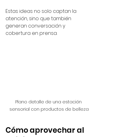
Estas ideas no solo captan la 
atención, sino que también 
generan conversación y 
cobertura en prensa.
Plano detalle de una estación 
sensorial con productos de belleza
Cómo aprovechar al 