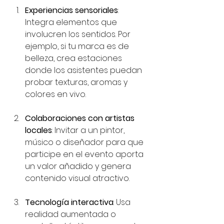
Experiencias sensoriales
: 
Integra elementos que 
involucren los sentidos. Por 
ejemplo, si tu marca es de 
belleza, crea estaciones 
donde los asistentes puedan 
probar texturas, aromas y 
colores en vivo.
Colaboraciones con artistas 
locales
: Invitar a un pintor, 
músico o diseñador para que 
participe en el evento aporta 
un valor añadido y genera 
contenido visual atractivo.
Tecnología interactiva
: Usa 
realidad aumentada o 