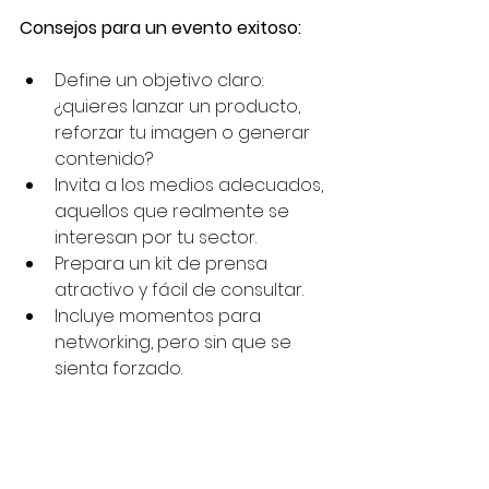
Consejos para un evento exitoso:
Define un objetivo claro: 
¿quieres lanzar un producto, 
reforzar tu imagen o generar 
contenido?
Invita a los medios adecuados, 
aquellos que realmente se 
interesan por tu sector.
Prepara un kit de prensa 
atractivo y fácil de consultar.
Incluye momentos para 
networking, pero sin que se 
sienta forzado.