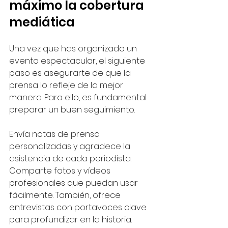
máximo la cobertura 
mediática
Una vez que has organizado un 
evento espectacular, el siguiente 
paso es asegurarte de que la 
prensa lo refleje de la mejor 
manera. Para ello, es fundamental 
preparar un buen seguimiento.
Envía notas de prensa 
personalizadas y agradece la 
asistencia de cada periodista. 
Comparte fotos y vídeos 
profesionales que puedan usar 
fácilmente. También, ofrece 
entrevistas con portavoces clave 
para profundizar en la historia.