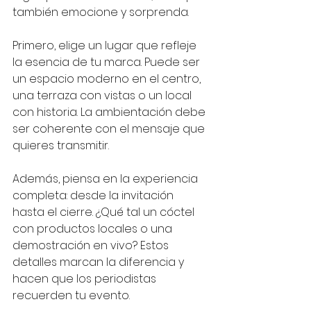
también emocione y sorprenda. 
Primero, elige un lugar que refleje 
la esencia de tu marca. Puede ser 
un espacio moderno en el centro, 
una terraza con vistas o un local 
con historia. La ambientación debe 
ser coherente con el mensaje que 
quieres transmitir. 
Además, piensa en la experiencia 
completa: desde la invitación 
hasta el cierre. ¿Qué tal un cóctel 
con productos locales o una 
demostración en vivo? Estos 
detalles marcan la diferencia y 
hacen que los periodistas 
recuerden tu evento.