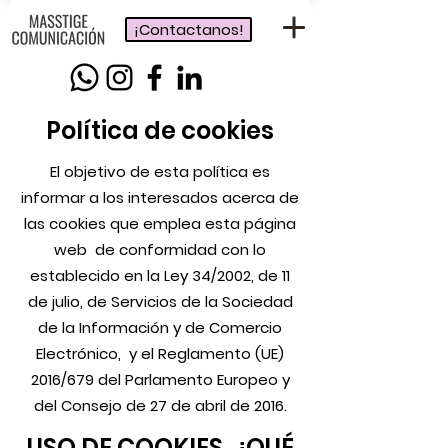
¡Contactanos!
Política de cookies
El objetivo de esta política es
informar a los interesados acerca de
las cookies que emplea esta página
web de conformidad con lo
establecido en la Ley 34/2002, de 11
de julio, de Servicios de la Sociedad
de la Información y de Comercio
Electrónico, y el Reglamento (UE)
2016/679 del Parlamento Europeo y
del Consejo de 27 de abril de 2016.
USO DE COOKIES. ¿QUÉ