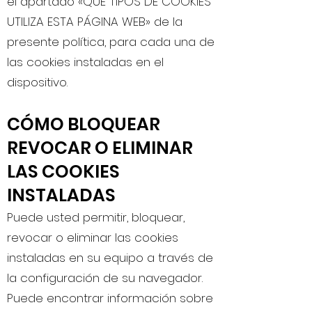
el apartado «QUÉ TIPOS DE COOKIES
UTILIZA ESTA PÁGINA WEB» de la
presente política, para cada una de
las cookies instaladas en el
dispositivo.
CÓMO BLOQUEAR
REVOCAR O ELIMINAR
LAS COOKIES
INSTALADAS
Puede usted permitir, bloquear,
revocar o eliminar las cookies
instaladas en su equipo a través de
la configuración de su navegador.
Puede encontrar información sobre