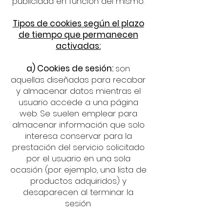
publicidad en función del mismo.
Tipos de cookies según el plazo
de tiempo que permanecen
activadas:
a) Cookies de sesión:
son
aquellas diseñadas para recabar
y almacenar datos mientras el
usuario accede a una página
web. Se suelen emplear para
almacenar información que solo
interesa conservar para la
prestación del servicio solicitado
por el usuario en una sola
ocasión (por ejemplo, una lista de
productos adquiridos) y
desaparecen al terminar la
sesión.