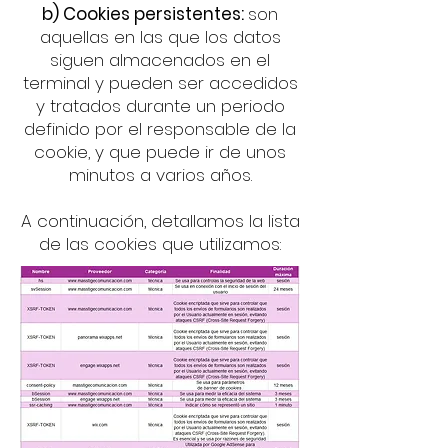
b) Cookies persistentes:
son
aquellas en las que los datos
siguen almacenados en el
terminal y pueden ser accedidos
y tratados durante un periodo
definido por el responsable de la
cookie, y que puede ir de unos
minutos a varios años.
A continuación, detallamos la lista
de las cookies que utilizamos: