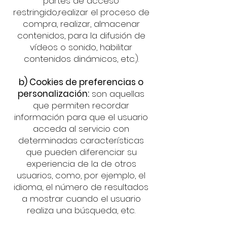
partes de acceso
restringido,realizar el proceso de
compra, realizar, almacenar
contenidos, para la difusión de
vídeos o sonido, habilitar
contenidos dinámicos, etc.).
b) Cookies de preferencias o
personalización:
son aquellas
que permiten recordar
información para que el usuario
acceda al servicio con
determinadas características
que pueden diferenciar su
experiencia de la de otros
usuarios, como, por ejemplo, el
idioma, el número de resultados
a mostrar cuando el usuario
realiza una búsqueda, etc.