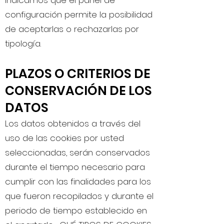
indicamos que el panel de
configuración permite la posibilidad
de aceptarlas o rechazarlas por
tipología.
PLAZOS O CRITERIOS DE
CONSERVACIÓN DE LOS
DATOS
Los datos obtenidos a través del
uso de las cookies por usted
seleccionadas, serán conservados
durante el tiempo necesario para
cumplir con las finalidades para los
que fueron recopilados y durante el
periodo de tiempo establecido en