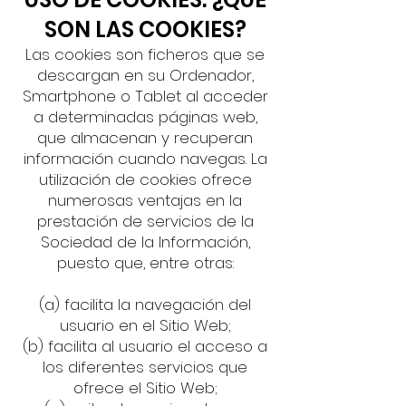
SON LAS COOKIES?
Las cookies son ficheros que se
descargan en su Ordenador,
Smartphone o Tablet al acceder
a determinadas páginas web,
que almacenan y recuperan
información cuando navegas. La
utilización de cookies ofrece
numerosas ventajas en la
prestación de servicios de la
Sociedad de la Información,
puesto que, entre otras:
(a) facilita la navegación del
usuario en el Sitio Web;
(b) facilita al usuario el acceso a
los diferentes servicios que
ofrece el Sitio Web;