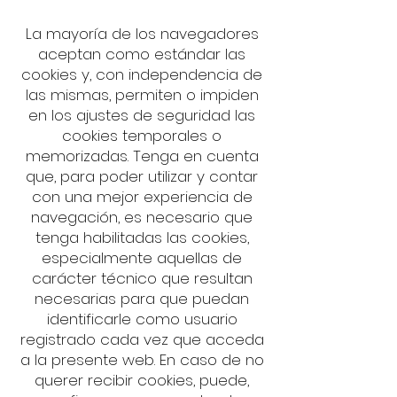
La mayoría de los navegadores
aceptan como estándar las
cookies y, con independencia de
las mismas, permiten o impiden
en los ajustes de seguridad las
cookies temporales o
memorizadas. Tenga en cuenta
que, para poder utilizar y contar
con una mejor experiencia de
navegación, es necesario que
tenga habilitadas las cookies,
especialmente aquellas de
carácter técnico que resultan
necesarias para que puedan
identificarle como usuario
registrado cada vez que acceda
a la presente web. En caso de no
querer recibir cookies, puede,