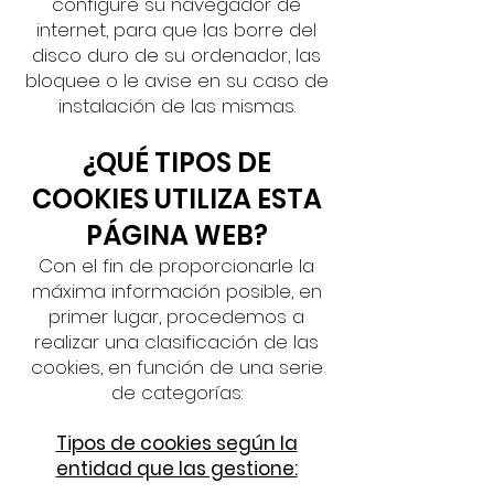
configure su navegador de
internet, para que las borre del
disco duro de su ordenador, las
bloquee o le avise en su caso de
instalación de las mismas.
¿QUÉ TIPOS DE
COOKIES UTILIZA ESTA
PÁGINA WEB?
Con el fin de proporcionarle la
máxima información posible, en
primer lugar, procedemos a
realizar una clasificación de las
cookies, en función de una serie
de categorías:
Tipos de cookies según la
entidad que las gestione: