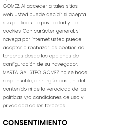
GOMEZ. Al acceder a tales sitios
web usted puede decidir si acepta
sus políticas de privacidad y de
cookies. Con carácter general, si
navega por internet usted puede
aceptar o rechazar las cookies de
terceros desde las opciones de
configuración de su navegador.
MARTA GALISTEO GOMEZ no se hace
responsable, en ningún caso, ni del
contenido ni de la veracidad de las
políticas y/o condiciones de uso y
privacidad de los terceros.
CONSENTIMIENTO