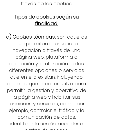
través de las cookies.
Tipos de cookies según su
finalidad:
a) Cookies técnicas:
son aquellas
que permiten al usuario la
navegación a través de una
página web, plataforma o
aplicación y la utilización de las
diferentes opciones o servicios
que en ella existan, incluyendo
aquellas que el editor utiliza para
permitir la gestión y operativa de
la página web y habilitar sus
funciones y servicios, como, por
ejemplo, controlar el tráfico y la
comunicación de datos,
identificar la sesión, acceder a