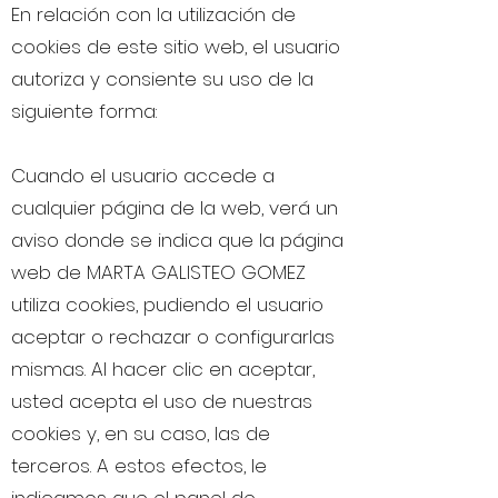
En relación con la utilización de
cookies de este sitio web, el usuario
autoriza y consiente su uso de la
siguiente forma:
Cuando el usuario accede a
cualquier página de la web, verá un
aviso donde se indica que la página
web de MARTA GALISTEO GOMEZ
utiliza cookies, pudiendo el usuario
aceptar o rechazar o configurarlas
mismas. Al hacer clic en aceptar,
usted acepta el uso de nuestras
cookies y, en su caso, las de
terceros. A estos efectos, le