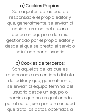
a) Cookies Propias:
Son aquellas de las que es
responsable el propio editor y
que, generalmente, se envían al
equipo terminal del usuario
desde un equipo o dominio
gestionado por el propio editor y
desde el que se presta el servicio
solicitado por el usuario.
b) Cookies de terceros:
Son aquellas de las que es
responsable una entidad distinta
del editor y que, generalmente,
se envían al equipo terminal del
usuario desde un equipo o
dominio que no es gestionado
por el editor, sino por otra entidad
que trata los datos obtenidos a