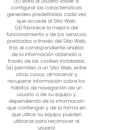
(c) evita al usuario volver a
configurar las características
generales predefinidas cada vez
que accede al Sitio Web;
(d) favorece la mejora del
funcionamiento y de los servicios
prestados a través del Sitio Web,
tras el correspondiente análisis
de la información obtenida a
través de las cookies instaladas;
(e) permiten a un Sitio Web, entre
otras cosas, almacenar y
recuperar información sobre los
hábitos de navegación de un
usuario o de su equipo y,
dependiendo de la información
que contengan y de la forma en
que utilice su equipo, pueden
utilizarse para reconocer al
usuario.