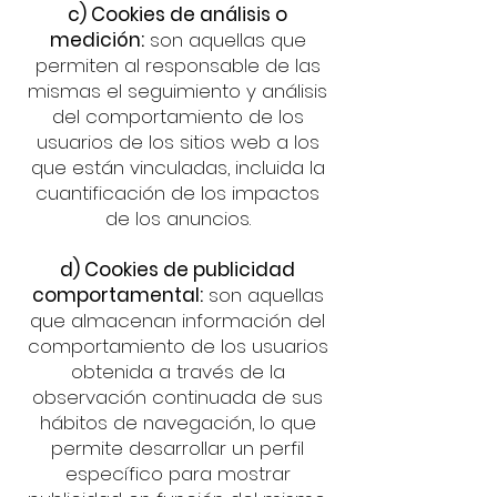
c) Cookies de análisis o
medición:
son aquellas que
permiten al responsable de las
mismas el seguimiento y análisis
del comportamiento de los
usuarios de los sitios web a los
que están vinculadas, incluida la
cuantificación de los impactos
de los anuncios.
d) Cookies de publicidad
comportamental:
son aquellas
que almacenan información del
comportamiento de los usuarios
obtenida a través de la
observación continuada de sus
hábitos de navegación, lo que
permite desarrollar un perfil
específico para mostrar