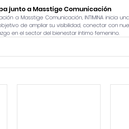
pa junto a Masstige Comunicación
ación a Masstige Comunicación, INTIMINA inicia un
bjetivo de ampliar su visibilidad, conectar con nue
azgo en el sector del bienestar íntimo femenino..