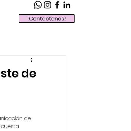
¡Contactanos!
ste de
nicación de 
 cuesta 