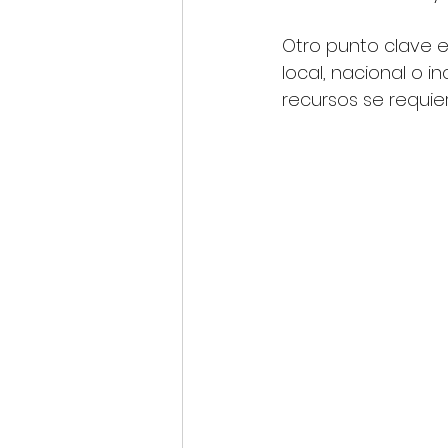
Otro punto clave 
local, nacional o 
recursos se requie