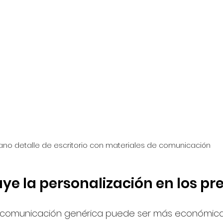
lano detalle de escritorio con materiales de comunicación
ye la personalización en los pr
 comunicación genérica puede ser más económica